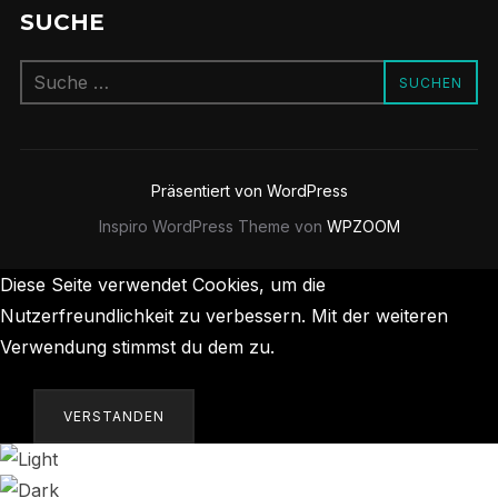
SUCHE
Suchen
SUCHEN
nach:
Präsentiert von WordPress
Inspiro WordPress Theme von
WPZOOM
Diese Seite verwendet Cookies, um die
Nutzerfreundlichkeit zu verbessern. Mit der weiteren
Verwendung stimmst du dem zu.
Datenschutzerklärung
VERSTANDEN