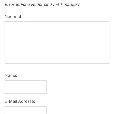
Erforderliche Felder sind mit
*
markiert
Nachricht:
Name:
E-Mail Adresse: