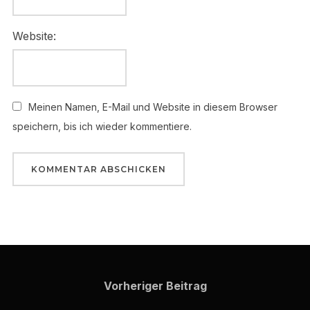
Website:
Meinen Namen, E-Mail und Website in diesem Browser
speichern, bis ich wieder kommentiere.
Beitragsnavigation
Vorheriger
Vorheriger Beitrag
Beitrag