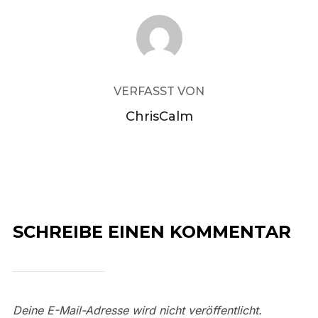
BEITRAGSAUTOR
VERFASST VON
ChrisCalm
SCHREIBE EINEN KOMMENTAR
Deine E-Mail-Adresse wird nicht veröffentlicht.