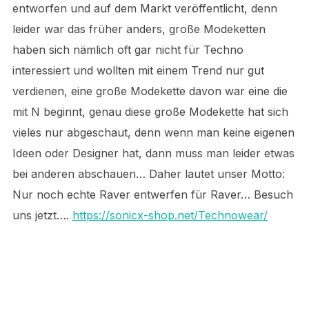
entworfen und auf dem Markt veröffentlicht, denn
leider war das früher anders, große Modeketten
haben sich nämlich oft gar nicht für Techno
interessiert und wollten mit einem Trend nur gut
verdienen, eine große Modekette davon war eine die
mit N beginnt, genau diese große Modekette hat sich
vieles nur abgeschaut, denn wenn man keine eigenen
Ideen oder Designer hat, dann muss man leider etwas
bei anderen abschauen… Daher lautet unser Motto:
Nur noch echte Raver entwerfen für Raver… Besuch
uns jetzt….
https://sonicx-shop.net/Technowear/