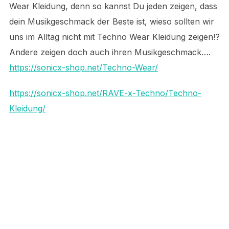
Wear Kleidung, denn so kannst Du jeden zeigen, dass
dein Musikgeschmack der Beste ist, wieso sollten wir
uns im Alltag nicht mit Techno Wear Kleidung zeigen!?
Andere zeigen doch auch ihren Musikgeschmack….
https://sonicx-shop.net/Techno-Wear/
https://sonicx-shop.net/RAVE-x-Techno/Techno-
Kleidung/