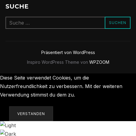
SUCHE
Suchen
SUCHEN
nach:
Präsentiert von WordPress
Inspiro WordPress Theme von
WPZOOM
Diese Seite verwendet Cookies, um die
Nutzerfreundlichkeit zu verbessern. Mit der weiteren
Verwendung stimmst du dem zu.
Datenschutzerklärung
VERSTANDEN