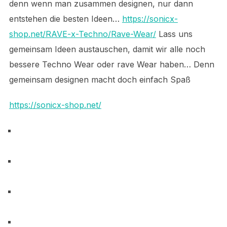
denn wenn man zusammen designen, nur dann
entstehen die besten Ideen…
https://sonicx-
shop.net/RAVE-x-Techno/Rave-Wear/
Lass uns
gemeinsam Ideen austauschen, damit wir alle noch
bessere Techno Wear oder rave Wear haben… Denn
gemeinsam designen macht doch einfach Spaß
https://sonicx-shop.net/